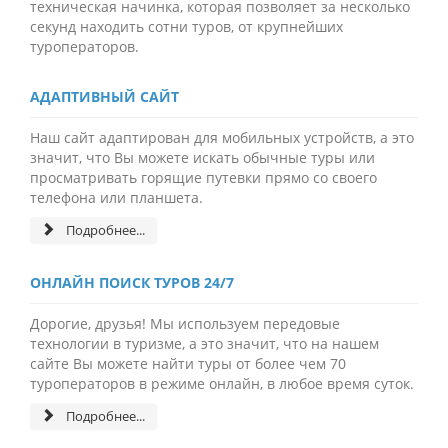
техническая начинка, которая позволяет за несколько
секунд находить сотни туров, от крупнейших
туроператоров.
АДАПТИВНЫЙ САЙТ
Наш сайт адаптирован для мобильных устройств, а это
значит, что Вы можете искать обычные туры или
просматривать горящие путевки прямо со своего
телефона или планшета.
Подробнее...
ОНЛАЙН ПОИСК ТУРОВ 24/7
Дорогие, друзья! Мы используем передовые
технологии в туризме, а это значит, что на нашем
сайте Вы можете найти туры от более чем 70
туроператоров в режиме онлайн, в любое время суток.
Подробнее...