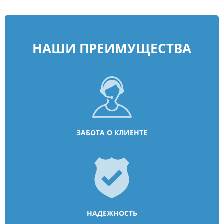
НАШИ ПРЕИМУЩЕСТВА
ЗАБОТА О КЛИЕНТЕ
НАДЕЖНОСТЬ