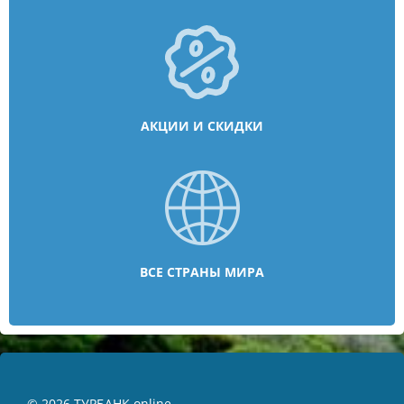
АКЦИИ И СКИДКИ
ВСЕ СТРАНЫ МИРА
© 2026 ТУРБАНК online